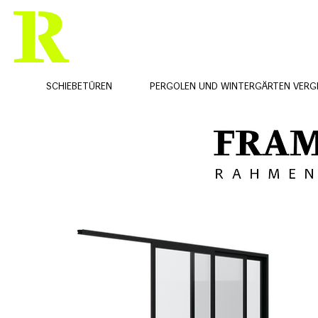
PRODUKTE
REFERENZEN
SCHIEBETÜREN
PERGOLEN UND WINTERGÄRTEN
VERG