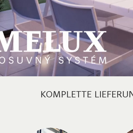
KOMPLETTE LIEFERU