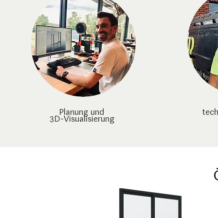
Planung und
tech
3D-Visualisierung