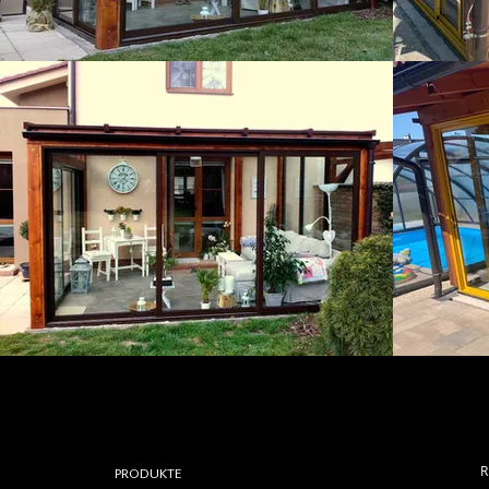
R
PRODUKTE