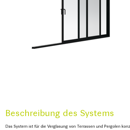
Beschreibung des Systems
Das System ist für die Verglasung von Terrassen und Pergolen konz