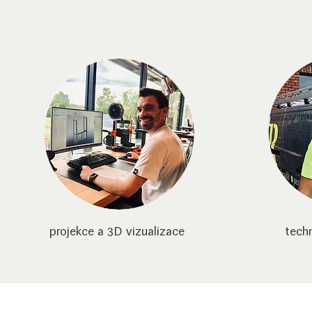
projekce a 3D vizualizace
tech