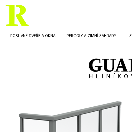
PRODUKTY
REFERENCE
POSUVNÉ DVEŘE A OKNA
PERGOLY A ZIMNÍ ZAHRADY
Z