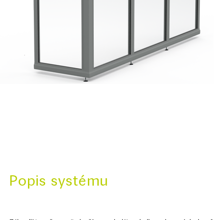
Popis systému